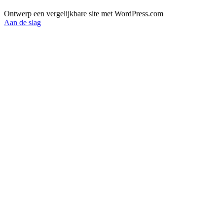
Ontwerp een vergelijkbare site met WordPress.com
Aan de slag