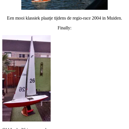
Een mooi klassiek plaatje tijdens de regio-race 2004 in Muiden.
Finally: