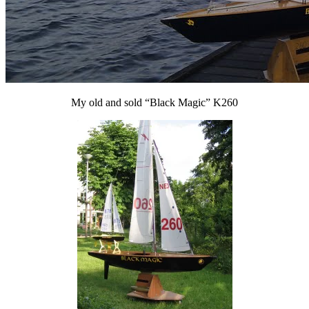
My old and sold “Black Magic” K260